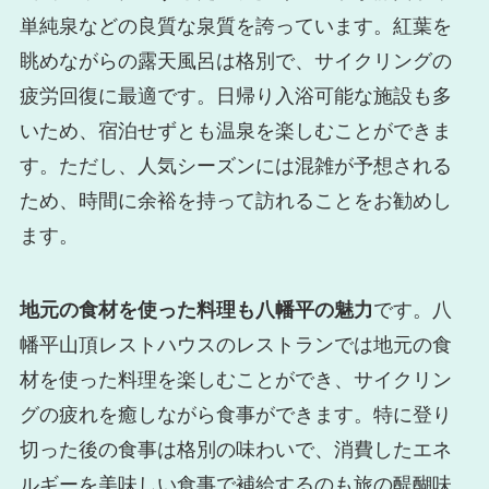
単純泉などの良質な泉質を誇っています。紅葉を
眺めながらの露天風呂は格別で、サイクリングの
疲労回復に最適です。日帰り入浴可能な施設も多
いため、宿泊せずとも温泉を楽しむことができま
す。ただし、人気シーズンには混雑が予想される
ため、時間に余裕を持って訪れることをお勧めし
ます。
地元の食材を使った料理も八幡平の魅力
です。八
幡平山頂レストハウスのレストランでは地元の食
材を使った料理を楽しむことができ、サイクリン
グの疲れを癒しながら食事ができます。特に登り
切った後の食事は格別の味わいで、消費したエネ
ルギーを美味しい食事で補給するのも旅の醍醐味