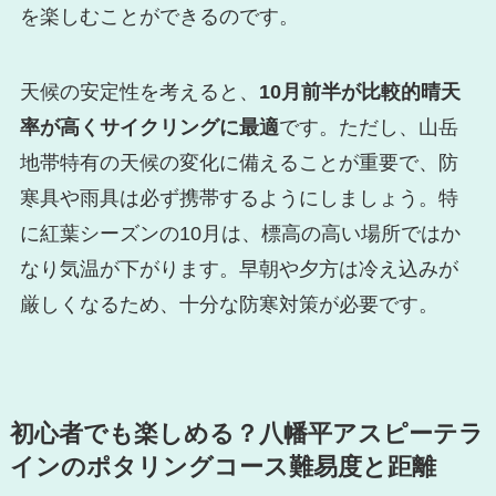
を楽しむことができるのです。
天候の安定性を考えると、
10月前半が比較的晴天
率が高くサイクリングに最適
です。ただし、山岳
地帯特有の天候の変化に備えることが重要で、防
寒具や雨具は必ず携帯するようにしましょう。特
に紅葉シーズンの10月は、標高の高い場所ではか
なり気温が下がります。早朝や夕方は冷え込みが
厳しくなるため、十分な防寒対策が必要です。
初心者でも楽しめる？八幡平アスピーテラ
インのポタリングコース難易度と距離