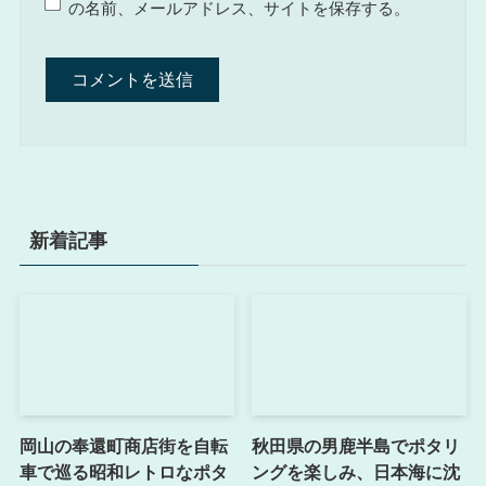
の名前、メールアドレス、サイトを保存する。
新着記事
岡山の奉還町商店街を自転
秋田県の男鹿半島でポタリ
車で巡る昭和レトロなポタ
ングを楽しみ、日本海に沈