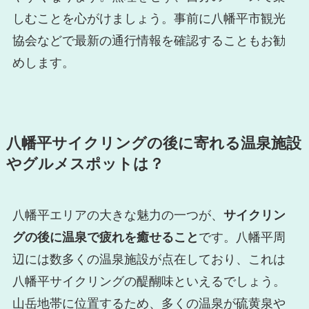
しむことを心がけましょう。事前に八幡平市観光
協会などで最新の通行情報を確認することもお勧
めします。
八幡平サイクリングの後に寄れる温泉施設
やグルメスポットは？
八幡平エリアの大きな魅力の一つが、
サイクリン
グの後に温泉で疲れを癒せること
です。八幡平周
辺には数多くの温泉施設が点在しており、これは
八幡平サイクリングの醍醐味といえるでしょう。
山岳地帯に位置するため、多くの温泉が硫黄泉や