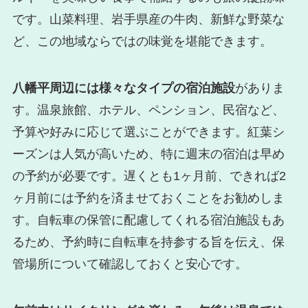
です。山菜料理、岩手県産の牛肉、新鮮な野菜な
ど、この地域ならではの味覚を堪能できます。
八幡平周辺には様々なタイプの宿泊施設
がありま
す。温泉旅館、ホテル、ペンション、民宿など、
予算や好みに応じて選ぶことができます。紅葉シ
ーズンは人気が高いため、特に週末の宿泊は早め
の予約が必要です。遅くとも1ヶ月前、できれば2
ヶ月前には予約を済ませておくことをお勧めしま
す。自転車の保管に配慮してくれる宿泊施設もあ
るため、予約時に自転車を持参する旨を伝え、保
管場所について確認しておくと安心です。