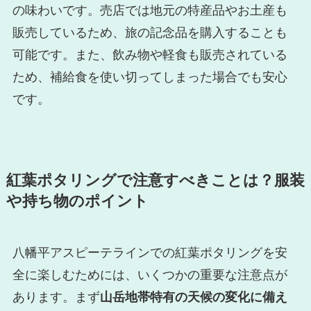
の味わいです。売店では地元の特産品やお土産も
販売しているため、旅の記念品を購入することも
可能です。また、飲み物や軽食も販売されている
ため、補給食を使い切ってしまった場合でも安心
です。
紅葉ポタリングで注意すべきことは？服装
や持ち物のポイント
八幡平アスピーテラインでの紅葉ポタリングを安
全に楽しむためには、いくつかの重要な注意点が
あります。まず
山岳地帯特有の天候の変化に備え