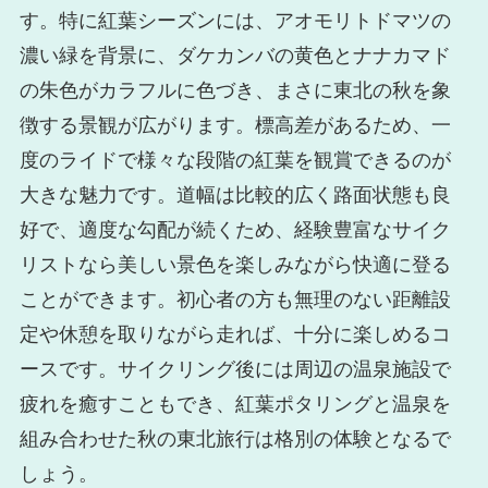
す。特に紅葉シーズンには、アオモリトドマツの
濃い緑を背景に、ダケカンバの黄色とナナカマド
の朱色がカラフルに色づき、まさに東北の秋を象
徴する景観が広がります。標高差があるため、一
度のライドで様々な段階の紅葉を観賞できるのが
大きな魅力です。道幅は比較的広く路面状態も良
好で、適度な勾配が続くため、経験豊富なサイク
リストなら美しい景色を楽しみながら快適に登る
ことができます。初心者の方も無理のない距離設
定や休憩を取りながら走れば、十分に楽しめるコ
ースです。サイクリング後には周辺の温泉施設で
疲れを癒すこともでき、紅葉ポタリングと温泉を
組み合わせた秋の東北旅行は格別の体験となるで
しょう。