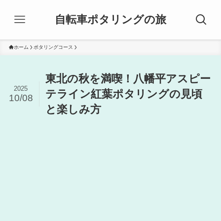
自転車ポタリングの旅
ホーム
ポタリングコース
東北の秋を満喫！八幡平アスピー
2025
テライン紅葉ポタリングの見頃
10/08
と楽しみ方