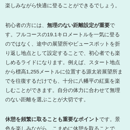
楽しみながら快適に登ることができるでしょう。
初心者の方には、
無理のない距離設定が重要
で
す。フルコースの19.1キロメートルを一気に登る
のではなく、途中の展望所やビュースポットを折
り返し地点として設定することで、初心者でも楽
しめるライドになります。例えば、スタート地点
から標高1,255メートルに位置する源太岩展望所ま
でを往復するだけでも、十分に八幡平の紅葉を楽
しむことができます。自分の体力に合わせて無理
のない距離を選ぶことが大切です。
休憩を頻繁に取ることも重要なポイント
です。景
色を楽しみながら、こまめに休憩を取ることで、