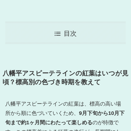
目次
八幡平アスピーテラインの紅葉はいつが見
頃？標高別の色づき時期を教えて
八幡平アスピーテラインの紅葉は、標高の高い場
所から順に色づいていくため、
9月下旬から10月下
旬まで約1ヶ月間にわたって楽しめる
のが特徴で