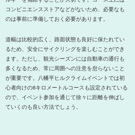
コンビニエンスストアなどがないため、必要なも
のは事前に準備しておく必要があります。
道幅は比較的広く、路面状態も良好に保たれてい
るため、安全にサイクリングを楽しむことができ
ます。ただし、観光シーズンには自動車の通行も
多くなるため、常に周囲への注意を怠らないこと
が重要です。八幡平ヒルクライムイベントでは初
心者向けの8キロメートルコースも設定されている
ので、イベント参加を通じて徐々に距離を伸ばし
ていくのも良い方法でしょう。