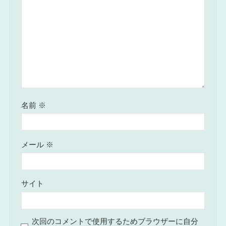
名前
※
メール
※
サイト
次回のコメントで使用するためブラウザーに自分