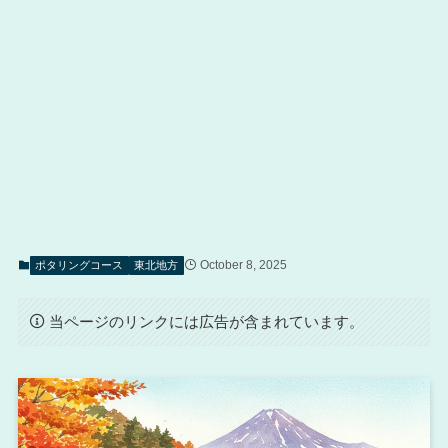
October 8, 2025
ポタリングコース
東北地方
当ページのリンクには広告が含まれています。