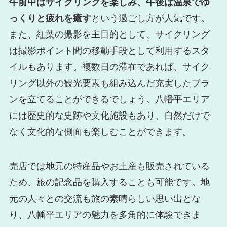
午前中はサイクリングを楽しみ、午後は温泉でゆ
っくりと疲れを癒す
という過ごし方が人気です。
また、紅葉の撮影を主目的として、サイクリング
は撮影ポイント間の移動手段として利用するスタ
イルもあります。複数日の滞在であれば、サイク
リング以外の観光要素も組み込んだ充実したプラ
ンを立てることができるでしょう。八幡平エリア
には歴史的な史跡や文化施設もあり、自然だけで
なく文化的な側面も楽しむことができます。
売店では地元の特産品やお土産も販売されている
ため、旅の記念品を購入することも可能です。地
元の人々との交流も旅の素晴らしい思い出とな
り、八幡平エリアの魅力を多角的に体験できま