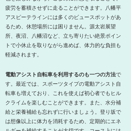
疲労を蓄積させずに走ることができます。八幡平
アスピーテラインには多くのビュースポットがあ
るため、休憩場所には困りません。源太岩展望
所、夜沼、八幡沼など、立ち寄りたい絶景ポイン
トで小休止を取りながら進めば、体力的な負担も
軽減されます。
電動アシスト自転車を利用するのも一つの方法
で
す。最近では、スポーツタイプの電動アシスト自
転車も増えており、これを使えば初心者でもヒル
クライムを楽しむことができます。また、水分補
給と栄養補給も忘れずに行いましょう。登り坂で
は想像以上に体力を消耗するため、定期的にエネ
ルギーを補給することが大切です。コース上には