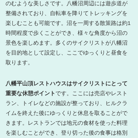
のむような美しさです。八幡沼周辺には遊歩道が
整備されており、自転車を降りてトレッキングを
楽しむことも可能です。沼を一周する散策路は約1
時間程度で歩くことができ、様々な角度から沼の
景色を楽しめます。多くのサイクリストが八幡沼
を目的地として設定し、ここでゆっくりと昼食を
取ります。
八幡平山頂レストハウスはサイクリストにとって
重要な休憩ポイント
です。ここには売店やレスト
ラン、トイレなどの施設が整っており、ヒルクラ
イムを終えた後にゆっくりと休息を取ることがで
きます。レストランでは地元の食材を使った料理
を楽しむことができ、登り切った後の食事は格別