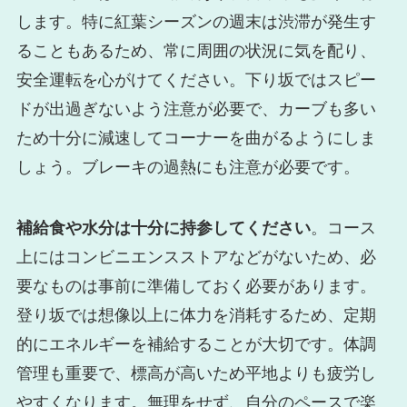
します。特に紅葉シーズンの週末は渋滞が発生す
ることもあるため、常に周囲の状況に気を配り、
安全運転を心がけてください。下り坂ではスピー
ドが出過ぎないよう注意が必要で、カーブも多い
ため十分に減速してコーナーを曲がるようにしま
しょう。ブレーキの過熱にも注意が必要です。
補給食や水分は十分に持参してください
。コース
上にはコンビニエンスストアなどがないため、必
要なものは事前に準備しておく必要があります。
登り坂では想像以上に体力を消耗するため、定期
的にエネルギーを補給することが大切です。体調
管理も重要で、標高が高いため平地よりも疲労し
やすくなります。無理をせず、自分のペースで楽