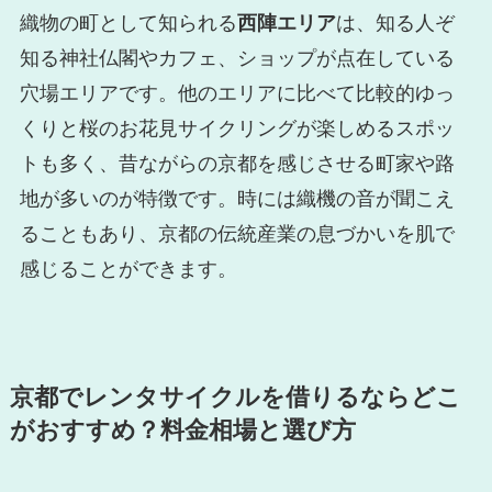
織物の町として知られる
西陣エリア
は、知る人ぞ
知る神社仏閣やカフェ、ショップが点在している
穴場エリアです。他のエリアに比べて比較的ゆっ
くりと桜のお花見サイクリングが楽しめるスポッ
トも多く、昔ながらの京都を感じさせる町家や路
地が多いのが特徴です。時には織機の音が聞こえ
ることもあり、京都の伝統産業の息づかいを肌で
感じることができます。
京都でレンタサイクルを借りるならどこ
がおすすめ？料金相場と選び方