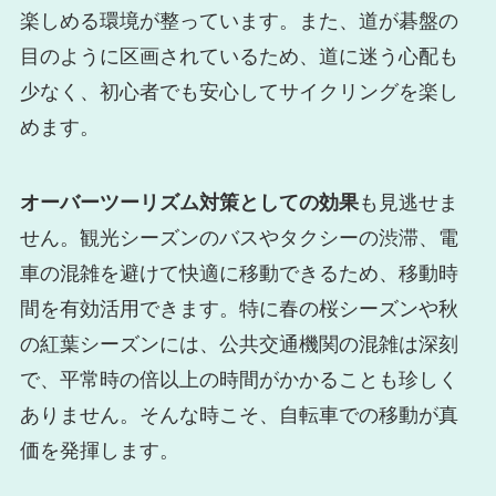
楽しめる環境が整っています。また、道が碁盤の
目のように区画されているため、道に迷う心配も
少なく、初心者でも安心してサイクリングを楽し
めます。
オーバーツーリズム対策としての効果
も見逃せま
せん。観光シーズンのバスやタクシーの渋滞、電
車の混雑を避けて快適に移動できるため、移動時
間を有効活用できます。特に春の桜シーズンや秋
の紅葉シーズンには、公共交通機関の混雑は深刻
で、平常時の倍以上の時間がかかることも珍しく
ありません。そんな時こそ、自転車での移動が真
価を発揮します。