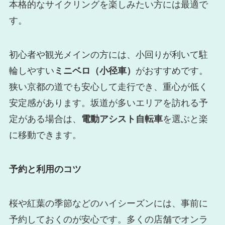
本格的なサイクリングを楽しみたい方には最適で
す。
初心者や観光メインの方には、小回りが利いて駐
輪しやすい
ミニベロ（小径車）
がおすすめです。
狭い京都の道でも安心して走行でき、重心が低く
安定感があります。坂道が多いエリアを訪れる予
定がある場合は、
電動アシスト自転車
を選ぶと楽
に移動できます。
予約と利用のコツ
桜や紅葉の季節などのハイシーズンには、事前に
予約しておくのが安心です。多くの店舗でオンラ