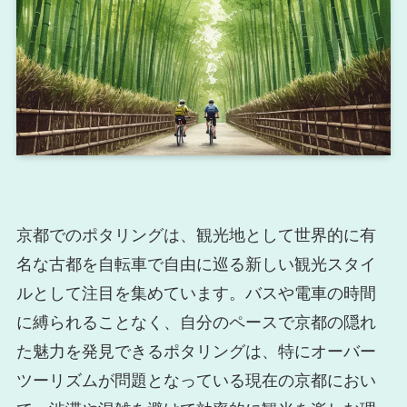
京都でのポタリングは、観光地として世界的に有
名な古都を自転車で自由に巡る新しい観光スタイ
ルとして注目を集めています。バスや電車の時間
に縛られることなく、自分のペースで京都の隠れ
た魅力を発見できるポタリングは、特にオーバー
ツーリズムが問題となっている現在の京都におい