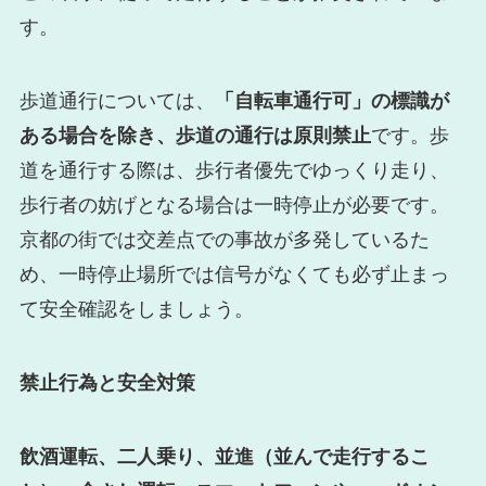
す。
歩道通行については、
「自転車通行可」の標識が
ある場合を除き、歩道の通行は原則禁止
です。歩
道を通行する際は、歩行者優先でゆっくり走り、
歩行者の妨げとなる場合は一時停止が必要です。
京都の街では交差点での事故が多発しているた
め、一時停止場所では信号がなくても必ず止まっ
て安全確認をしましょう。
禁止行為と安全対策
飲酒運転、二人乗り、並進（並んで走行するこ