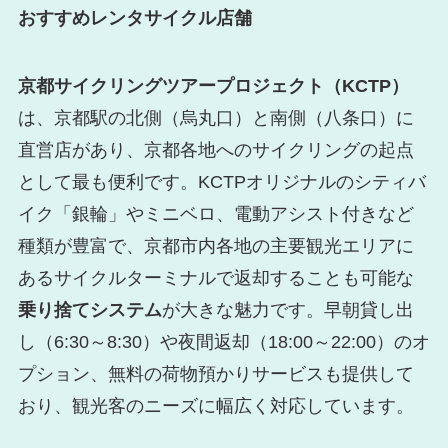
おすすめレンタサイクル店舗
京都サイクリングツアープロジェクト（KCTP）
は、京都駅の北側（烏丸口）と南側（八条口）に
直営店があり、京都各地へのサイクリングの起点
として最も便利です。KCTPオリジナルのシティバ
イク「銀輪」やミニベロ、電動アシスト付きなど
種類が豊富で、京都市内各地の主要観光エリアに
あるサイクルターミナルで返却することも可能な
乗り捨てシステム
が大きな魅力です。早朝貸し出
し（6:30～8:30）や夜間返却（18:00～22:00）のオ
プション、無料の荷物預かりサービスも提供して
おり、観光客のニーズに幅広く対応しています。