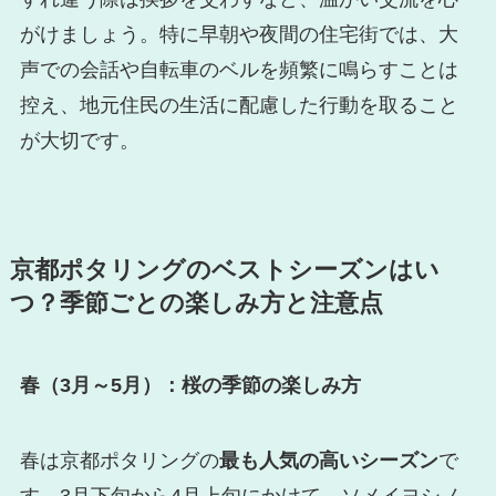
がけましょう。特に早朝や夜間の住宅街では、大
声での会話や自転車のベルを頻繁に鳴らすことは
控え、地元住民の生活に配慮した行動を取ること
が大切です。
京都ポタリングのベストシーズンはい
つ？季節ごとの楽しみ方と注意点
春（3月～5月）：桜の季節の楽しみ方
春は京都ポタリングの
最も人気の高いシーズン
で