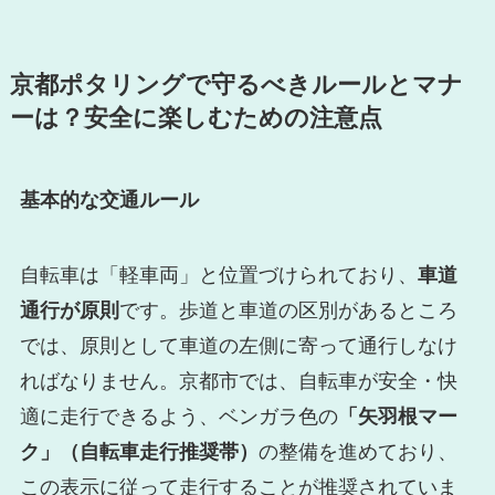
京都ポタリングで守るべきルールとマナ
ーは？安全に楽しむための注意点
基本的な交通ルール
自転車は「軽車両」と位置づけられており、
車道
通行が原則
です。歩道と車道の区別があるところ
では、原則として車道の左側に寄って通行しなけ
ればなりません。京都市では、自転車が安全・快
適に走行できるよう、ベンガラ色の
「矢羽根マー
ク」（自転車走行推奨帯）
の整備を進めており、
この表示に従って走行することが推奨されていま