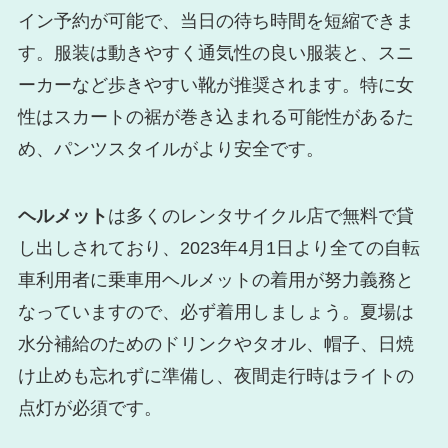
イン予約が可能で、当日の待ち時間を短縮できま
す。服装は動きやすく通気性の良い服装と、スニ
ーカーなど歩きやすい靴が推奨されます。特に女
性はスカートの裾が巻き込まれる可能性があるた
め、パンツスタイルがより安全です。
ヘルメット
は多くのレンタサイクル店で無料で貸
し出しされており、2023年4月1日より全ての自転
車利用者に乗車用ヘルメットの着用が努力義務と
なっていますので、必ず着用しましょう。夏場は
水分補給のためのドリンクやタオル、帽子、日焼
け止めも忘れずに準備し、夜間走行時はライトの
点灯が必須です。