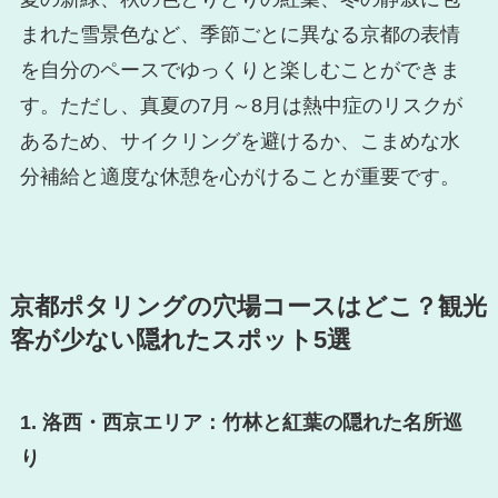
まれた雪景色など、季節ごとに異なる京都の表情
を自分のペースでゆっくりと楽しむことができま
す。ただし、真夏の7月～8月は熱中症のリスクが
あるため、サイクリングを避けるか、こまめな水
分補給と適度な休憩を心がけることが重要です。
京都ポタリングの穴場コースはどこ？観光
客が少ない隠れたスポット5選
1. 洛西・西京エリア：竹林と紅葉の隠れた名所巡
り