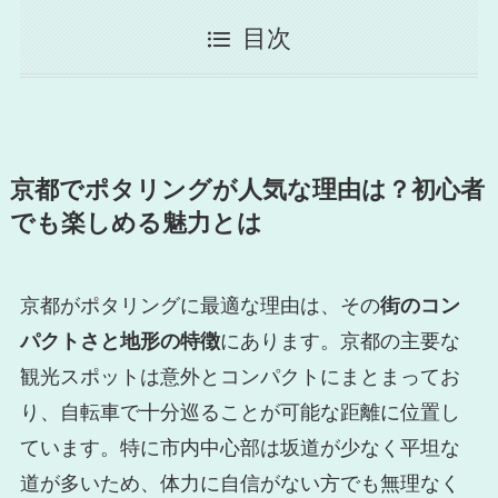
目次
京都でポタリングが人気な理由は？初心者
でも楽しめる魅力とは
京都がポタリングに最適な理由は、その
街のコン
パクトさと地形の特徴
にあります。京都の主要な
観光スポットは意外とコンパクトにまとまってお
り、自転車で十分巡ることが可能な距離に位置し
ています。特に市内中心部は坂道が少なく平坦な
道が多いため、体力に自信がない方でも無理なく