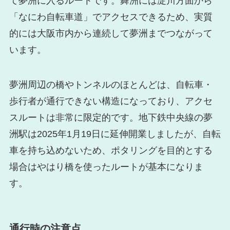
て夢洲に入るルートです。舞洲には淀川方面から
「なにわ自転車道」でアクセスできるため、実質
的には大阪市内から連続して夢洲までつながって
います。
夢洲周辺の橋やトンネルのほとんどは、自転車・
歩行者が通行できない構造になっており、アクセ
スルートは非常に限定的です。地下鉄中央線の夢
洲駅は2025年1月19日に延伸開業しましたが、自転
車を持ち込めないため、ポタリングを目的とする
場合はやはり橋を使ったルートが基本になりま
す。
通行時の注意点