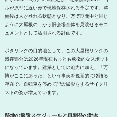
ルが原型に近い形で現地保存される予定です。整
備後は人が登れる状態となり、万博期間中と同じ
ように大屋根の上から旧会場全体を見渡せるモニ
ュメントとして活用される計画です。
ポタリングの目的地として、この大屋根リングの
残存部分は2026年現在もっとも象徴的なスポット
になっています。建築としての迫力に加え、「万
博がここにあった」という事実を視覚的に物語る
存在で、自転車を停めて記念撮影をするサイクリ
ストの姿が増えています。
跡地の返還スケジュールと再開発の動き