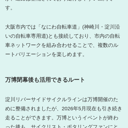
す。
大阪市内では「なにわ自転車道」(神崎川・淀川沿
いの自転車専用道)とも接続しており、市内の自転
車ネットワークを組み合わせることで、複数のル
ートバリエーションを楽しめます。
万博閉幕後も活用できるルート
淀川リバーサイドサイクルラインは万博開催のた
めに整備されましたが、2026年5月現在も引き続き
走ることができます。万博というイベントが終わ
った後も、サイクリスト・ポタリングファンにと