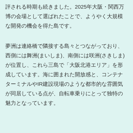
評される時期も続きました。2025年大阪・関西万
博の会場として選ばれたことで、ようやく大規模
な開発の機会を得た島です。
夢洲は連絡橋で隣接する島々とつながっており、
西側には舞洲(まいしま)、南側には咲洲(さきしま)
が位置し、これら三島で「大阪北港エリア」を形
成しています。海に囲まれた開放感と、コンテナ
ターミナルやIR建設現場のような都市的な雰囲気
が同居している点が、自転車乗りにとって独特の
魅力となっています。