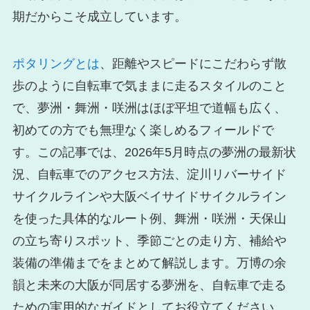
期だからこそ成立しています。
ポタリングとは
、距離やスピードにこだわらず散
歩のように自転車で気ままに走るスタイルのこと
で、夢洲・舞洲・咲洲はほぼ平坦で道幅も広く、
初めての方でも無理なく楽しめるフィールドで
す。この記事では、2026年5月時点の夢洲の最新状
況、自転車でのアクセス方法、淀川リバーサイド
サイクルラインや大阪ベイサイドサイクルライン
を使った具体的なルート例、舞洲・咲洲・天保山
の立ち寄りスポット、季節ごとの走り方、補給や
装備の準備までをまとめて解説します。万博の余
韻と未来の大阪が同居する夢洲を、自転車で走る
ための実用的なガイドとしてお役立てください。