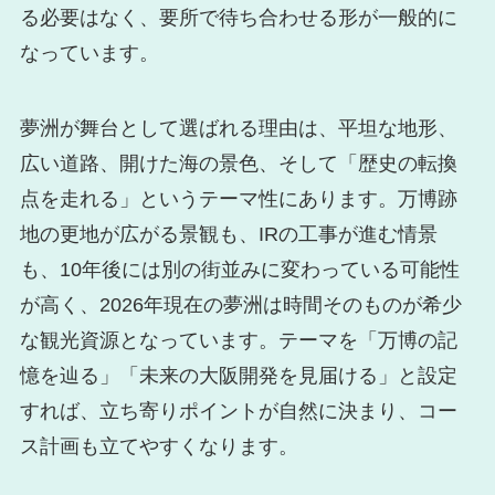
る必要はなく、要所で待ち合わせる形が一般的に
なっています。
夢洲が舞台として選ばれる理由は、平坦な地形、
広い道路、開けた海の景色、そして「歴史の転換
点を走れる」というテーマ性にあります。万博跡
地の更地が広がる景観も、IRの工事が進む情景
も、10年後には別の街並みに変わっている可能性
が高く、2026年現在の夢洲は時間そのものが希少
な観光資源となっています。テーマを「万博の記
憶を辿る」「未来の大阪開発を見届ける」と設定
すれば、立ち寄りポイントが自然に決まり、コー
ス計画も立てやすくなります。