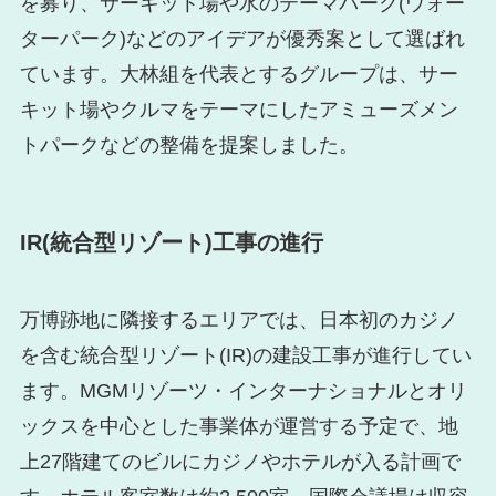
を募り、サーキット場や水のテーマパーク(ウォー
ターパーク)などのアイデアが優秀案として選ばれ
ています。大林組を代表とするグループは、サー
キット場やクルマをテーマにしたアミューズメン
トパークなどの整備を提案しました。
IR(統合型リゾート)工事の進行
万博跡地に隣接するエリアでは、日本初のカジノ
を含む統合型リゾート(IR)の建設工事が進行してい
ます。MGMリゾーツ・インターナショナルとオリ
ックスを中心とした事業体が運営する予定で、地
上27階建てのビルにカジノやホテルが入る計画で