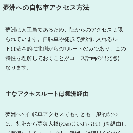
夢洲への自転車アクセス方法
夢洲は人工島であるため、陸からのアクセスは限
られています。自転車や徒歩で夢洲に入れるルー
トは基本的に北側からの1ルートのみであり、この
特性を理解しておくことがコース計画の出発点に
なります。
主なアクセスルートは舞洲経由
夢洲への自転車アクセスでもっとも一般的なの
は、舞洲から夢舞大橋(ゆめまいおおはし)を経由し