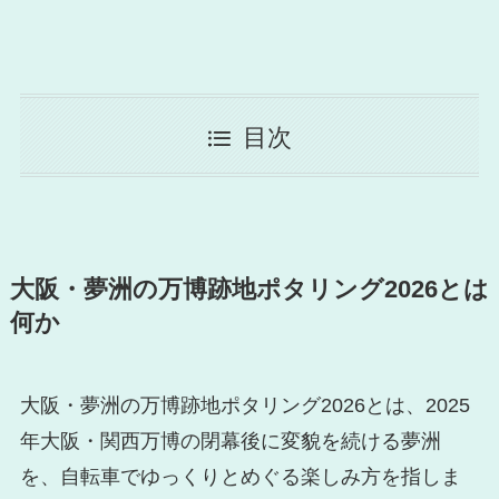
目次
大阪・夢洲の万博跡地ポタリング2026とは
何か
大阪・夢洲の万博跡地ポタリング2026とは、2025
年大阪・関西万博の閉幕後に変貌を続ける夢洲
を、自転車でゆっくりとめぐる楽しみ方を指しま