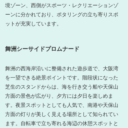
境ゾーン、西側がスポーツ・レクリエーションゾ
ーンに分かれており、ポタリングの立ち寄りスポ
ットが充実しています。
舞洲シーサイドプロムナード
舞洲の西海岸沿いに整備された遊歩道で、大阪湾
を一望できる絶景ポイントです。階段状になった
芝生のスタンドからは、海を行き交う船や天保山
方面の景色が広がり、夕方には夕日を楽しめま
す。夜景スポットとしても人気で、南港や天保山
方面の灯りが美しく見える場所として知られてい
ます。自転車で立ち寄れる海辺の休憩スポットと