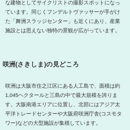
な建物としてサイクリストの撮影スポットになっ
ています。同じくフンデルトヴァッサーが手がけ
た「舞洲スラッジセンター」も近くにあり、産業
施設とは思えない独特の景観が広がっています。
咲洲(さきしま)の見どころ
咲洲は大阪市住之江区にある人工島で、面積は約
1,045ヘクタールと三島の中で最大規模を誇りま
す。大阪南港エリアに位置し、北部にはアジア太
平洋トレードセンターや大阪府咲洲庁舎(コスモタ
ワー)などの大型施設が集積しています。