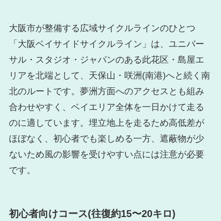
大阪市が整備する広域サイクルラインのひとつ
「大阪ベイサイドサイクルライン」は、ユニバー
サル・スタジオ・ジャパンのある此花区・島屋エ
リアを北端として、天保山・咲洲(南港)へと続く南
北のルートです。夢洲方面へのアクセスとも組み
合わせやすく、ベイエリア全体を一日かけて走る
のに適しています。埋立地上を走るため高低差が
ほぼなく、初心者でも楽しめる一方、遮蔽物が少
ないため風の影響を受けやすい点には注意が必要
です。
初心者向けコース(往復約15〜20キロ)