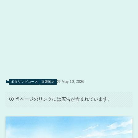
May 10, 2026
ポタリングコース
近畿地方
当ページのリンクには広告が含まれています。