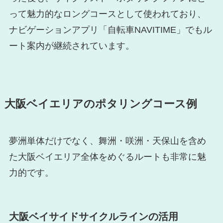
って魅力的なロングコースとして使われており、
ナビゲーションアプリ「自転車NAVITIME」でもル
ート案内が継続されています。
大阪ベイエリアのポタリングコース例
夢洲単体だけでなく、舞洲・咲洲・天保山を含め
た大阪ベイエリア全体をめぐるルートも非常に魅
力的です。
大阪ベイサイドサイクルラインの活用