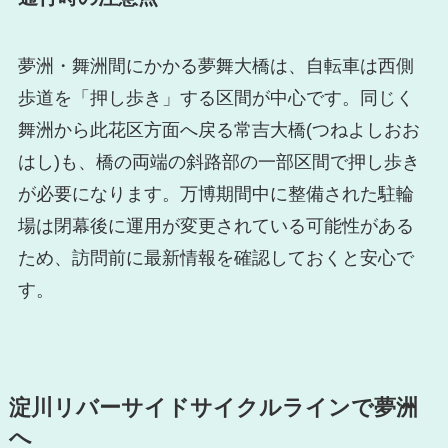
夢洲・舞洲間にかかる夢舞大橋は、自転車は西側
歩道を「押し歩き」する区間が中心です。同じく
舞洲から此花区方面へ戻る常吉大橋(つねよしおお
はし)も、橋の両端の斜路部の一部区間で押し歩き
が必要になります。万博期間中に整備された駐輪
場は閉幕後に運用が変更されている可能性がある
ため、訪問前に最新情報を確認しておくと安心で
す。
淀川リバーサイドサイクルラインで夢洲
へ