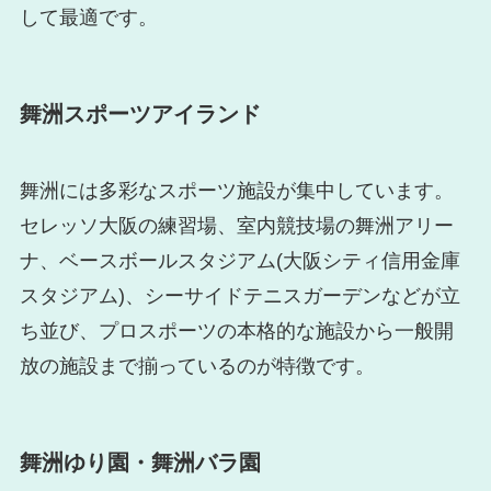
して最適です。
舞洲スポーツアイランド
舞洲には多彩なスポーツ施設が集中しています。
セレッソ大阪の練習場、室内競技場の舞洲アリー
ナ、ベースボールスタジアム(大阪シティ信用金庫
スタジアム)、シーサイドテニスガーデンなどが立
ち並び、プロスポーツの本格的な施設から一般開
放の施設まで揃っているのが特徴です。
舞洲ゆり園・舞洲バラ園