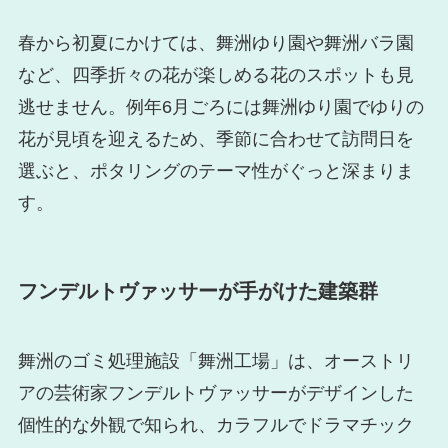
春から初夏にかけては、舞洲ゆり園や舞洲バラ園
など、四季折々の花が楽しめる花のスポットも見
逃せません。例年6月ごろには舞洲ゆり園でゆりの
花が見頃を迎えるため、季節に合わせて訪問日を
選ぶと、ポタリングのテーマ性がぐっと深まりま
す。
フンデルトヴァッサーが手がけた建築群
舞洲のゴミ処理施設「舞洲工場」は、オーストリ
アの芸術家フンデルトヴァッサーがデザインした
個性的な外観で知られ、カラフルでドラマチック