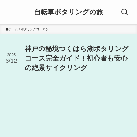
自転車ポタリングの旅
ホーム
ポタリングコース
神戸の秘境つくはら湖ポタリング
2025
コース完全ガイド！初心者も安心
6/12
の絶景サイクリング