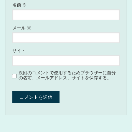
名前
※
メール
※
サイト
次回のコメントで使用するためブラウザーに自分
の名前、メールアドレス、サイトを保存する。