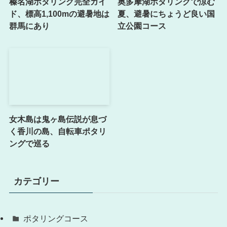
榛名湖ポタリング完全ガイ
奥多摩湖ポタリングで涼む
ド、標高1,100mの避暑地は
夏、避暑にちょうど良い国
群馬にあり
立公園コース
女木島は鬼ヶ島伝説が息づ
く香川の島、自転車ポタリ
ングで巡る
カテゴリー
ポタリングコース