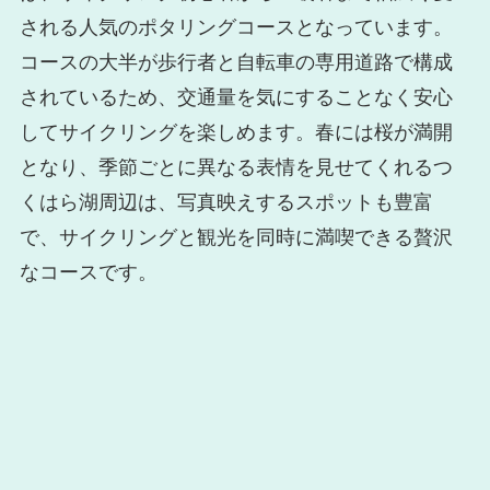
される人気のポタリングコースとなっています。
コースの大半が歩行者と自転車の専用道路で構成
されているため、交通量を気にすることなく安心
してサイクリングを楽しめます。春には桜が満開
となり、季節ごとに異なる表情を見せてくれるつ
くはら湖周辺は、写真映えするスポットも豊富
で、サイクリングと観光を同時に満喫できる贅沢
なコースです。