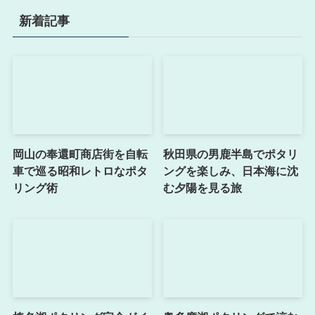
新着記事
岡山の奉還町商店街を自転
秋田県の男鹿半島でポタリ
車で巡る昭和レトロなポタ
ングを楽しみ、日本海に沈
リング術
む夕陽を見る旅