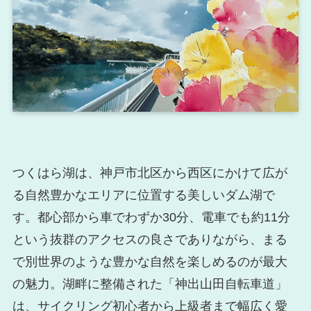
つくはら湖は、神戸市北区から西区にかけて広が
る自然豊かなエリアに位置する美しいダム湖で
す。都心部から車でわずか30分、電車でも約11分
という抜群のアクセスの良さでありながら、まる
で別世界のような豊かな自然を楽しめるのが最大
の魅力。湖畔に整備された「神出山田自転車道」
は、サイクリング初心者から上級者まで幅広く愛