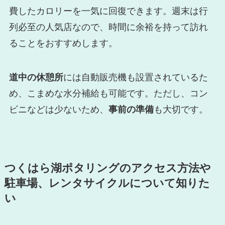
費したカロリーを一気に回復できます。週末は行
列必至の人気店なので、時間に余裕を持って訪れ
ることをおすすめします。
道中の休憩所
には自動販売機も設置されているた
め、こまめな水分補給も可能です。ただし、コン
ビニなどは少ないため、
事前の準備
も大切です。
つくはら湖ポタリングのアクセス方法や
駐車場、レンタサイクルについて知りた
い