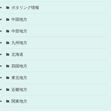
ポタリング情報
中国地方
中部地方
九州地方
北海道
四国地方
東北地方
近畿地方
関東地方