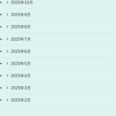
2025年10月
2025年9月
2025年8月
2025年7月
2025年6月
2025年5月
2025年4月
2025年3月
2025年2月