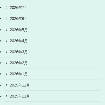
2026年7月
2026年6月
2026年5月
2026年4月
2026年3月
2026年2月
2026年1月
2025年12月
2025年11月