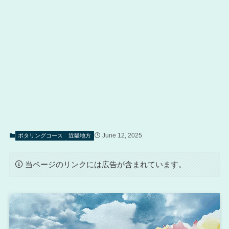
June 12, 2025
ポタリングコース
近畿地方
当ページのリンクには広告が含まれています。