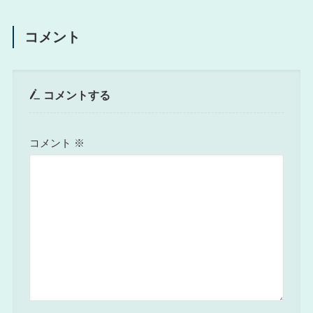
コメント
コメントする
コメント
※