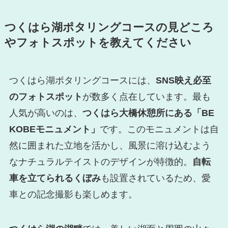
つくはら湖ポタリングコースの見どころ
やフォトスポットを教えてください
つくはら湖ポタリングコースには、
SNS映え必至
のフォトスポット
が数多く点在しています。最も
人気が高いのは、
つくはら大橋休憩所にある「BE
KOBEモニュメント」
です。このモニュメントは自
然に囲まれた立地を活かし、風景に溶け込むよう
なナチュラルテイストのデザインが特徴的。
自転
車を立てられるくぼみ
も設置されているため、愛
車との記念撮影も楽しめます。