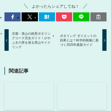
よかったらシェアしてね！
京都・美山の絶景ポタリン
ポタリング ダイエットの
グコース完全ガイド！かや
効果とは？科学的根拠に基
ぶきの里を巡る里山サイク
づく2025年最新ガイド
リング
関連記事